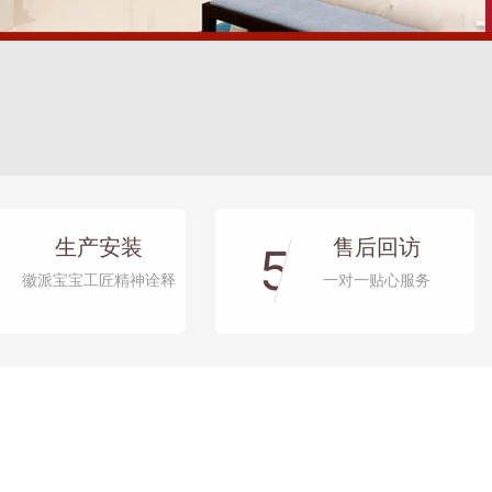
生产安装
售后回访
5
徽派宝宝工匠精神诠释
一对一贴心服务