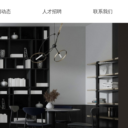
闻动态
人才招聘
联系我们