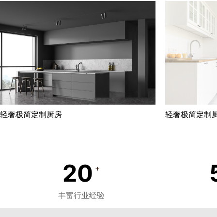
轻奢极简定制厨房
轻奢极简定制
20
+
丰富行业经验