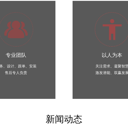
专业团队
以人为本
务、设计、跟单、安装
关注需求、凝聚智
售后专人负责
激发潜能、双赢发
新闻动态