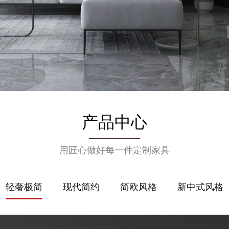
产品中心
用匠心做好每一件定制家具
轻奢极简
现代简约
简欧风格
新中式风格