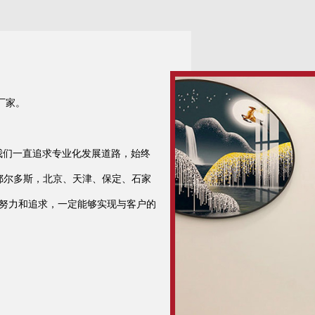
厂家。
我们一直追求专业化发展道路，始终
鄂尔多斯，北京、天津、保定、石家
断努力和追求，一定能够实现与客户的