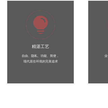
精湛工艺
自由、隐私、功能、简便，
业
现代居住环境的完美追求