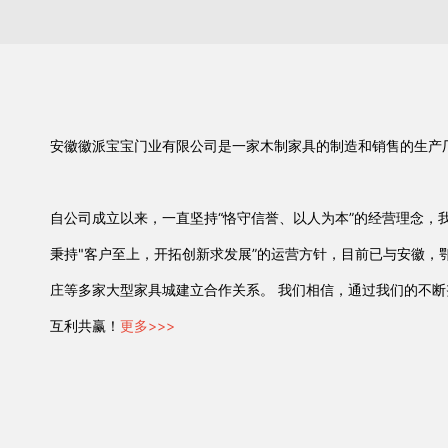
安徽徽派宝宝门业有限公司是一家木制家具的制造和销售的生产
自公司成立以来，一直坚持“恪守信誉、以人为本”的经营理念，
秉持"客户至上，开拓创新求发展”的运营方针，目前已与安徽，
庄等多家大型家具城建立合作关系。 我们相信，通过我们的不
互利共赢！
更多>>>