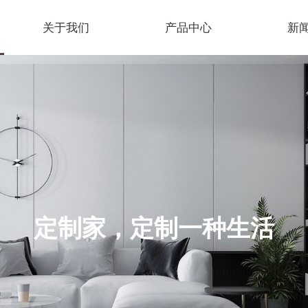
关于我们
产品中心
新
定制家，定制一种生活