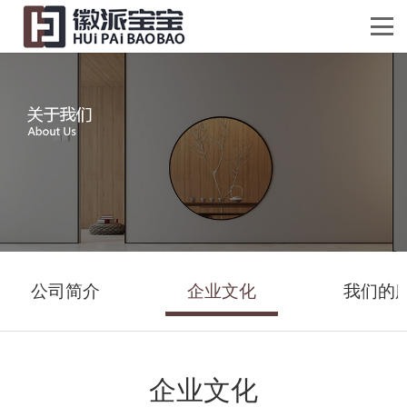
公司简介
企业文化
我们的
企业文化