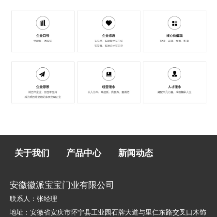
关于我们
产品中心
新闻动态
安徽徽派宝宝门业有限公司
联系人：张经理
地址：安徽省安庆市怀宁县工业园石牌大道与里仁东路交叉口木饰