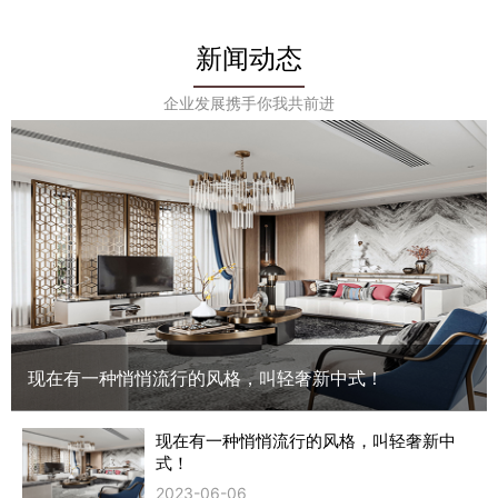
新闻动态
企业发展携手你我共前进
现在有一种悄悄流行的风格，叫轻奢新中式！
现在有一种悄悄流行的风格，叫轻奢新中
式！
2023-06-06