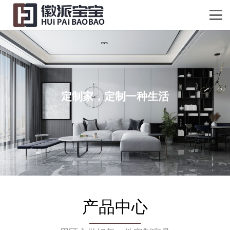
定制家，定制一种生活
产品中心