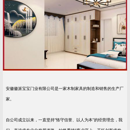
安徽徽派宝宝门业有限公司是一家木制家具的制造和销售的生产厂
家。
自公司成立以来，一直坚持“恪守信誉、以人为本”的经营理念，我