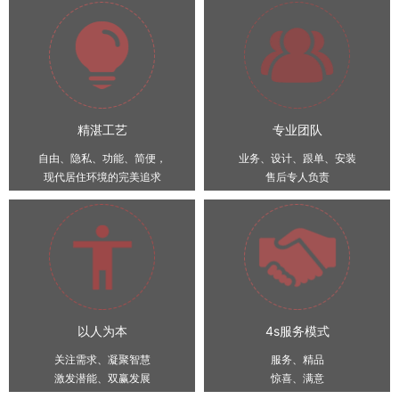
精湛工艺
专业团队
自由、隐私、功能、简便，
业务、设计、跟单、安装
现代居住环境的完美追求
售后专人负责
以人为本
4s服务模式
关注需求、凝聚智慧
服务、精品
激发潜能、双赢发展
惊喜、满意