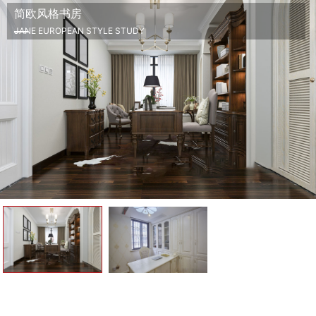
简欧风格书房
JANE EUROPEAN STYLE STUDY